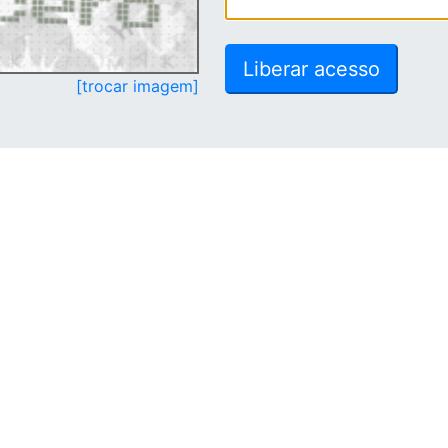
[trocar imagem]