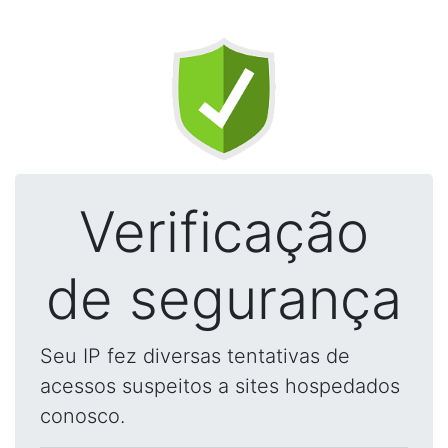
Verificação
de segurança
Seu IP fez diversas tentativas de
acessos suspeitos a sites hospedados
conosco.